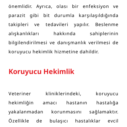
önemlidir. Ayrıca, olası bir enfeksiyon ve
parazit gibi bit durumla karşılaşıldığında
takipleri ve tedavileri yapılır. Beslenme
alışkanlıkları hakkında sahiplerinin
bilgilendirilmesi ve danışmanlık verilmesi de
koruyucu hekimlik hizmetine dahildir.
Koruyucu Hekimlik
Veteriner kliniklerindeki, koruyucu
hekimliğin amacı hastanın hastalığa
yakalanmadan korunmasını sağlamaktır.
Özellikle de bulaşıcı hastalıklar evcil