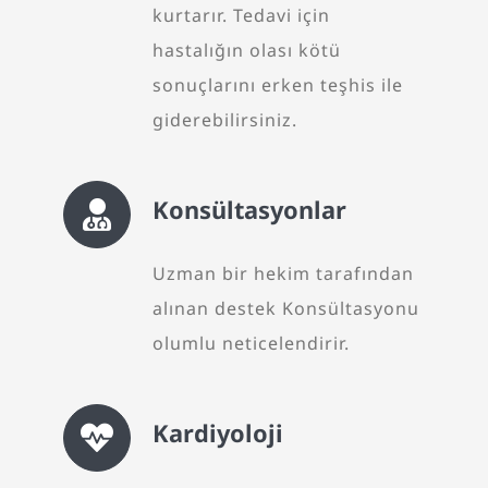
kurtarır. Tedavi için
hastalığın olası kötü
sonuçlarını erken teşhis ile
giderebilirsiniz.
Konsültasyonlar
Uzman bir hekim tarafından
alınan destek Konsültasyonu
olumlu neticelendirir.
Kardiyoloji