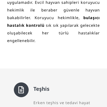
uygulamadır. Evcil hayvan sahipleri koruyucu
hekimlik ile beraber güvenle hayvan
bakabilirler. Koruyucu hekimlikle,
bulaşıcı
hastalık kontrolü
sık sık yapılarak gelecekte
oluşabilecek her türlü hastalıklar
engellenebilir.
Teşhis
Erken teşhis ve tedavi hayat