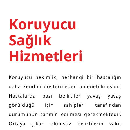
Koruyucu
Sağlık
Hizmetleri
Koruyucu hekimlik, herhangi bir hastalığın
daha kendini göstermeden önlenebilmesidir.
Hastalarda bazı belirtiler yavaş yavaş
görüldüğü için sahipleri tarafından
durumunun tahmin edilmesi gerekmektedir.
Ortaya çıkan olumsuz belirtilerin vakit