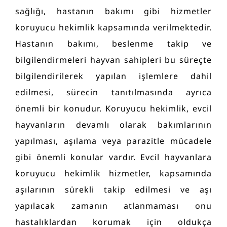
sağlığı, hastanın bakımı gibi hizmetler
koruyucu hekimlik kapsamında verilmektedir.
Hastanın bakımı, beslenme takip ve
bilgilendirmeleri hayvan sahipleri bu süreçte
bilgilendirilerek yapılan işlemlere dahil
edilmesi, sürecin tanıtılmasında ayrıca
önemli bir konudur. Koruyucu hekimlik, evcil
hayvanların devamlı olarak bakımlarının
yapılması, aşılama veya parazitle mücadele
gibi önemli konular vardır. Evcil hayvanlara
koruyucu hekimlik hizmetler, kapsamında
aşılarının sürekli takip edilmesi ve aşı
yapılacak zamanın atlanmaması onu
hastalıklardan korumak için oldukça