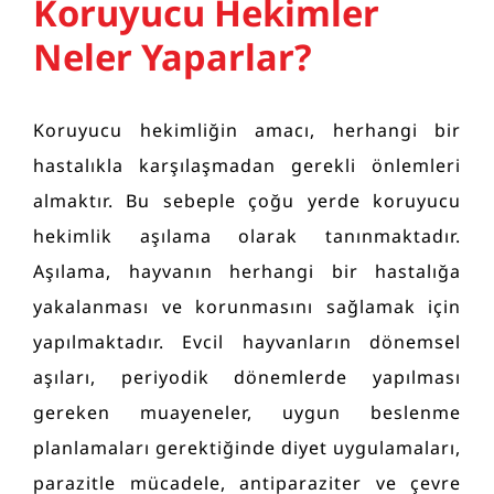
Koruyucu Hekimler
Neler Yaparlar?
Koruyucu hekimliğin amacı, herhangi bir
hastalıkla karşılaşmadan gerekli önlemleri
almaktır. Bu sebeple çoğu yerde koruyucu
hekimlik aşılama olarak tanınmaktadır.
Aşılama, hayvanın herhangi bir hastalığa
yakalanması ve korunmasını sağlamak için
yapılmaktadır. Evcil hayvanların dönemsel
aşıları, periyodik dönemlerde yapılması
gereken muayeneler, uygun beslenme
planlamaları gerektiğinde diyet uygulamaları,
parazitle mücadele, antiparaziter ve çevre