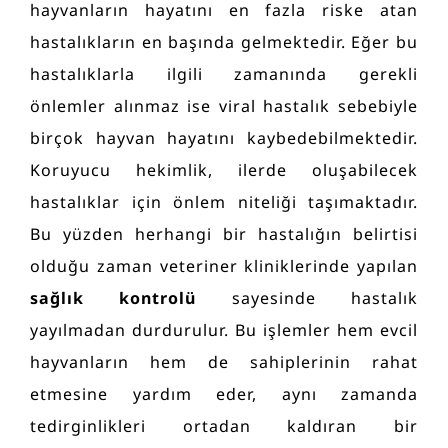
hayvanların hayatını en fazla riske atan
hastalıkların en başında gelmektedir. Eğer bu
hastalıklarla ilgili zamanında gerekli
önlemler alınmaz ise viral hastalık sebebiyle
birçok hayvan hayatını kaybedebilmektedir.
Koruyucu hekimlik, ilerde oluşabilecek
hastalıklar için önlem niteliği taşımaktadır.
Bu yüzden herhangi bir hastalığın belirtisi
olduğu zaman veteriner kliniklerinde yapılan
sağlık
kontrolü
sayesinde hastalık
yayılmadan durdurulur. Bu işlemler hem evcil
hayvanların hem de sahiplerinin rahat
etmesine yardım eder, aynı zamanda
tedirginlikleri ortadan kaldıran bir