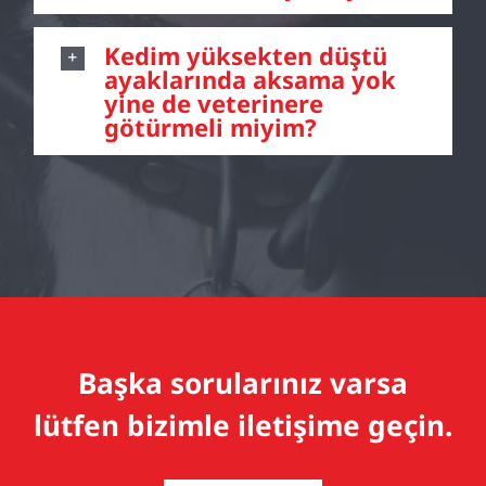
Kedim yüksekten düştü
ayaklarında aksama yok
yine de veterinere
götürmeli miyim?
Başka sorularınız varsa
lütfen bizimle iletişime geçin.