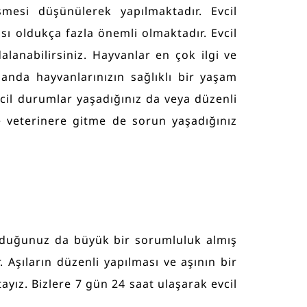
şmesi düşünülerek yapılmaktadır. Evcil
sı oldukça fazla önemli olmaktadır. Evcil
alanabilirsiniz. Hayvanlar en çok ilgi ve
manda hayvanlarınızın sağlıklı bir yaşam
cil durumlar yaşadığınız da veya düzenli
e veterinere gitme de sorun yaşadığınız
olduğunuz da büyük bir sorumluluk almış
Aşıların düzenli yapılması ve aşının bir
ız. Bizlere 7 gün 24 saat ulaşarak evcil