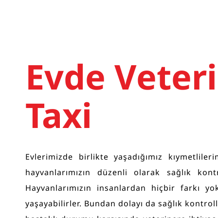
Evde Veteri
Taxi
Evlerimizde birlikte yaşadığımız kıymetlile
hayvanlarımızın düzenli olarak sağlık kon
Hayvanlarımızın insanlardan hiçbir farkı yo
yaşayabilirler. Bundan dolayı da sağlık kontro