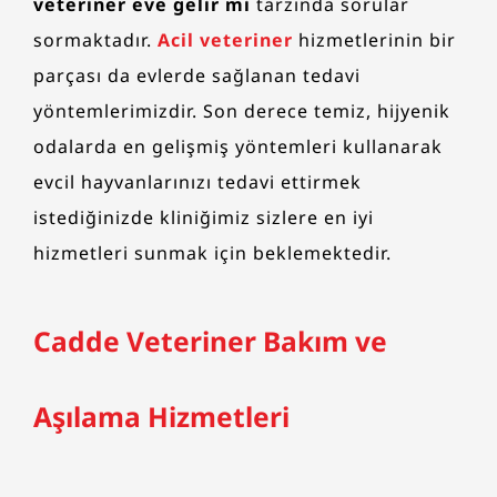
veteriner eve gelir mi
tarzında sorular
sormaktadır.
Acil veteriner
hizmetlerinin bir
parçası da evlerde sağlanan tedavi
yöntemlerimizdir. Son derece temiz, hijyenik
odalarda en gelişmiş yöntemleri kullanarak
evcil hayvanlarınızı tedavi ettirmek
istediğinizde kliniğimiz sizlere en iyi
hizmetleri sunmak için beklemektedir.
Cadde Veteriner Bakım ve
Aşılama Hizmetleri