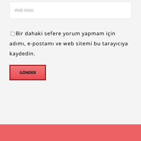
Bir dahaki sefere yorum yapmam için
adımı, e-postamı ve web sitemi bu tarayıcıya
kaydedin.