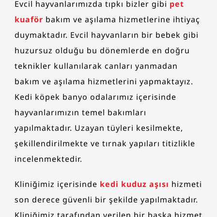
Evcil hayvanlarımızda tıpkı bizler gibi
pet
kuaför
bakım ve aşılama hizmetlerine ihtiyaç
duymaktadır. Evcil hayvanların bir bebek gibi
huzursuz olduğu bu dönemlerde en doğru
teknikler kullanılarak canları yanmadan
bakım ve aşılama hizmetlerini yapmaktayız.
Kedi köpek banyo odalarımız içerisinde
hayvanlarımızın temel bakımları
yapılmaktadır. Uzayan tüyleri kesilmekte,
şekillendirilmekte ve tırnak yapıları titizlikle
incelenmektedir.
Kliniğimiz içerisinde
kedi kuduz aşısı
hizmeti
son derece güvenli bir şekilde yapılmaktadır.
Kliniğimiz tarafından verilen bir başka hizmet