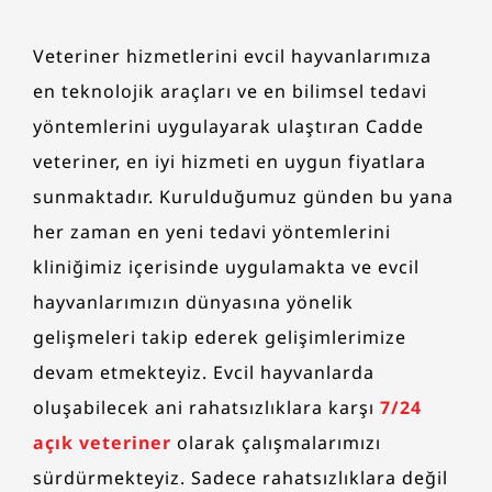
Veteriner hizmetlerini evcil hayvanlarımıza
en teknolojik araçları ve en bilimsel tedavi
yöntemlerini uygulayarak ulaştıran Cadde
veteriner, en iyi hizmeti en uygun fiyatlara
sunmaktadır. Kurulduğumuz günden bu yana
her zaman en yeni tedavi yöntemlerini
kliniğimiz içerisinde uygulamakta ve evcil
hayvanlarımızın dünyasına yönelik
gelişmeleri takip ederek gelişimlerimize
devam etmekteyiz. Evcil hayvanlarda
oluşabilecek ani rahatsızlıklara karşı
7/24
açık veteriner
olarak çalışmalarımızı
sürdürmekteyiz. Sadece rahatsızlıklara değil