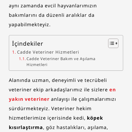
aynı zamanda evcil hayvanlarımızın
bakımlarını da düzenli aralıklar da
yapabilmekteyiz.
İçindekiler
Cadde Veteriner Hizmetleri
Cadde Veteriner Bakım ve Aşılama
Hizmetleri
Alanında uzman, deneyimli ve tecrübeli
veteriner ekip arkadaşlarımız ile sizlere
en
yakın veteriner
anlayışı ile çalışmalarımızı
sürdürmekteyiz. Veteriner hekim
hizmetlerimize içerisinde kedi,
köpek
kısırlaştırma
, göz hastalıkları, aşılama,