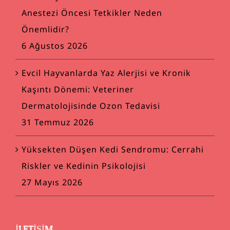
Anestezi Öncesi Tetkikler Neden
Önemlidir?
6 Ağustos 2026
Evcil Hayvanlarda Yaz Alerjisi ve Kronik
Kaşıntı Dönemi: Veteriner
Dermatolojisinde Ozon Tedavisi
31 Temmuz 2026
Yüksekten Düşen Kedi Sendromu: Cerrahi
Riskler ve Kedinin Psikolojisi
27 Mayıs 2026
İLETIŞIM