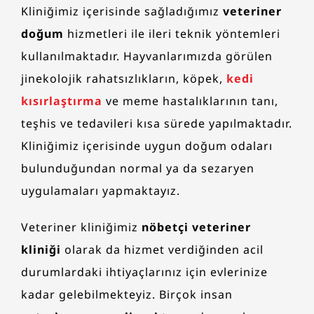
Kliniğimiz içerisinde sağladığımız
veteriner
doğum
hizmetleri ile ileri teknik yöntemleri
kullanılmaktadır. Hayvanlarımızda görülen
jinekolojik rahatsızlıkların, köpek,
kedi
kısırlaştırma
ve meme hastalıklarının tanı,
teşhis ve tedavileri kısa sürede yapılmaktadır.
Kliniğimiz içerisinde uygun doğum odaları
bulunduğundan normal ya da sezaryen
uygulamaları yapmaktayız.
Veteriner kliniğimiz
nöbetçi veteriner
kliniği
olarak da hizmet verdiğinden acil
durumlardaki ihtiyaçlarınız için evlerinize
kadar gelebilmekteyiz. Birçok insan