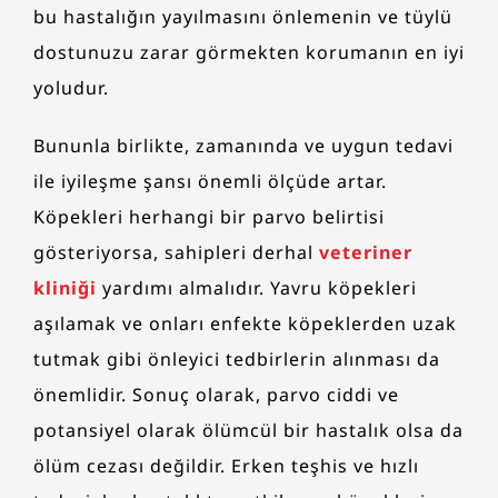
bu hastalığın yayılmasını önlemenin ve tüylü
dostunuzu zarar görmekten korumanın en iyi
yoludur.
Bununla birlikte, zamanında ve uygun tedavi
ile iyileşme şansı önemli ölçüde artar.
Köpekleri herhangi bir parvo belirtisi
gösteriyorsa, sahipleri derhal
veteriner
kliniği
yardımı almalıdır. Yavru köpekleri
aşılamak ve onları enfekte köpeklerden uzak
tutmak gibi önleyici tedbirlerin alınması da
önemlidir. Sonuç olarak, parvo ciddi ve
potansiyel olarak ölümcül bir hastalık olsa da
ölüm cezası değildir. Erken teşhis ve hızlı