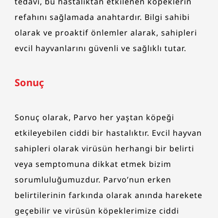
tedavi, bu hastalıktan etkilenen köpeklerin
refahını sağlamada anahtardır. Bilgi sahibi
olarak ve proaktif önlemler alarak, sahipleri
evcil hayvanlarını güvenli ve sağlıklı tutar.
Sonuç
Sonuç olarak, Parvo her yaştan köpeği
etkileyebilen ciddi bir hastalıktır. Evcil hayvan
sahipleri olarak virüsün herhangi bir belirti
veya semptomuna dikkat etmek bizim
sorumluluğumuzdur. Parvo’nun erken
belirtilerinin farkında olarak anında harekete
geçebilir ve virüsün köpeklerimize ciddi