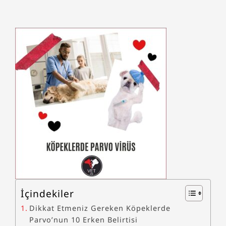
İçindekiler
Dikkat Etmeniz Gereken Köpeklerde
Parvo’nun 10 Erken Belirtisi