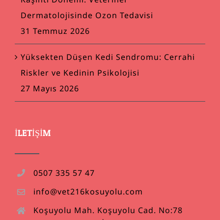
Dermatolojisinde Ozon Tedavisi
31 Temmuz 2026
Yüksekten Düşen Kedi Sendromu: Cerrahi
Riskler ve Kedinin Psikolojisi
27 Mayıs 2026
İLETIŞIM
0507 335 57 47
info@vet216kosuyolu.com
Koşuyolu Mah. Koşuyolu Cad. No:78