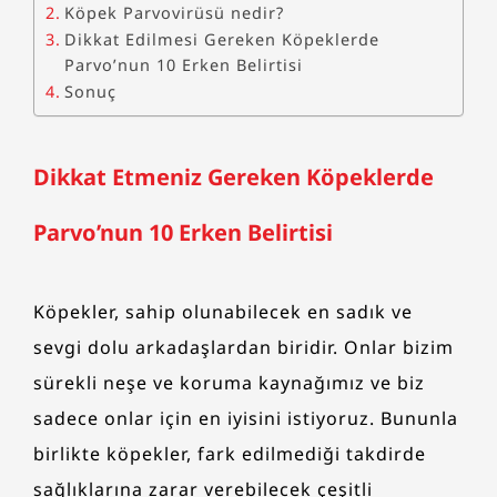
Köpek Parvovirüsü nedir?
Dikkat Edilmesi Gereken Köpeklerde
Parvo’nun 10 Erken Belirtisi
Sonuç
Dikkat Etmeniz Gereken Köpeklerde
Parvo’nun 10 Erken Belirtisi
Köpekler, sahip olunabilecek en sadık ve
sevgi dolu arkadaşlardan biridir. Onlar bizim
sürekli neşe ve koruma kaynağımız ve biz
sadece onlar için en iyisini istiyoruz. Bununla
birlikte köpekler, fark edilmediği takdirde
sağlıklarına zarar verebilecek çeşitli