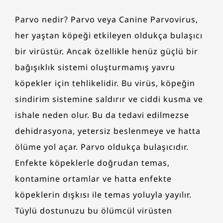
Parvo nedir? Parvo veya Canine Parvovirus,
her yaştan köpeği etkileyen oldukça bulaşıcı
bir virüstür. Ancak özellikle henüz güçlü bir
bağışıklık sistemi oluşturmamış yavru
köpekler için tehlikelidir. Bu virüs, köpeğin
sindirim sistemine saldırır ve ciddi kusma ve
ishale neden olur. Bu da tedavi edilmezse
dehidrasyona, yetersiz beslenmeye ve hatta
ölüme yol açar. Parvo oldukça bulaşıcıdır.
Enfekte köpeklerle doğrudan temas,
kontamine ortamlar ve hatta enfekte
köpeklerin dışkısı ile temas yoluyla yayılır.
Tüylü dostunuzu bu ölümcül virüsten