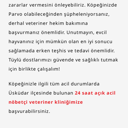
zararlar vermesini önleyebiliriz. Köpeğinizde
Parvo olabileceğinden şüpheleniyorsanız,
derhal veteriner hekim bakımına
başvurmanız önemlidir. Unutmayın, evcil
hayvanınız için mümkün olan en iyi sonucu
sağlamada erken teşhis ve tedavi önemlidir.
Tüylü dostlarımızı güvende ve sağlıklı tutmak
için birlikte çalışalım!
Köpeğinizle ilgili tüm acil durumlarda
Üsküdar ilçesinde bulunan
24 saat açık acil
nöbetçi veteriner kliniğimize
başvurabilirsiniz.