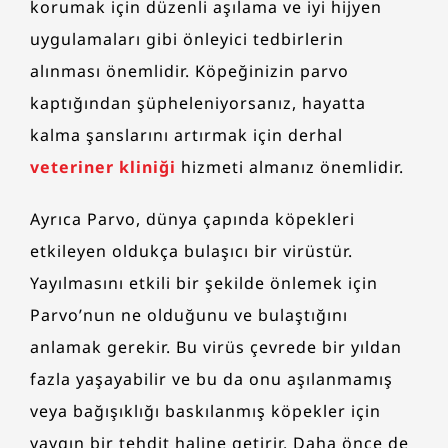
korumak için düzenli aşılama ve iyi hijyen
uygulamaları gibi önleyici tedbirlerin
alınması önemlidir. Köpeğinizin parvo
kaptığından şüpheleniyorsanız, hayatta
kalma şanslarını artırmak için derhal
veteriner kliniği
hizmeti almanız önemlidir.
Ayrıca Parvo, dünya çapında köpekleri
etkileyen oldukça bulaşıcı bir virüstür.
Yayılmasını etkili bir şekilde önlemek için
Parvo’nun ne olduğunu ve bulaştığını
anlamak gerekir. Bu virüs çevrede bir yıldan
fazla yaşayabilir ve bu da onu aşılanmamış
veya bağışıklığı baskılanmış köpekler için
yaygın bir tehdit haline getirir. Daha önce de