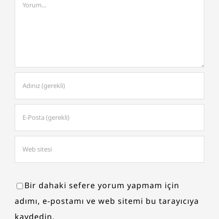
Comment
Bir dahaki sefere yorum yapmam için
adımı, e-postamı ve web sitemi bu tarayıcıya
kaydedin.