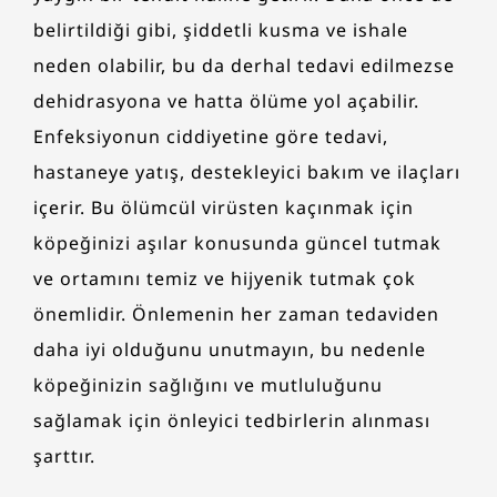
belirtildiği gibi, şiddetli kusma ve ishale
neden olabilir, bu da derhal tedavi edilmezse
dehidrasyona ve hatta ölüme yol açabilir.
Enfeksiyonun ciddiyetine göre tedavi,
hastaneye yatış, destekleyici bakım ve ilaçları
içerir. Bu ölümcül virüsten kaçınmak için
köpeğinizi aşılar konusunda güncel tutmak
ve ortamını temiz ve hijyenik tutmak çok
önemlidir. Önlemenin her zaman tedaviden
daha iyi olduğunu unutmayın, bu nedenle
köpeğinizin sağlığını ve mutluluğunu
sağlamak için önleyici tedbirlerin alınması
şarttır.