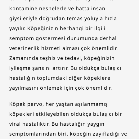
kontamine nesnelerle ve hatta insan
giysileriyle doğrudan temas yoluyla hızla
yayılır. Köpeğinizin herhangi bir ilgili
semptom göstermesi durumunda derhal
veterinerlik hizmeti alması çok önemlidir.
Zamanında teşhis ve tedavi, köpeğinizin
iyileşme şansını artırır. Bu oldukça bulaşıcı
hastalığın toplumdaki diğer köpeklere
yayılmasını önlemek için çok önemlidir.
Köpek parvo, her yaştan aşılanmamış
köpekleri etkileyebilen oldukça bulaşıcı bir
viral hastalıktır. Bu hastalığın yaygın
semptomlarından biri, köpeğin zayıfladığı ve