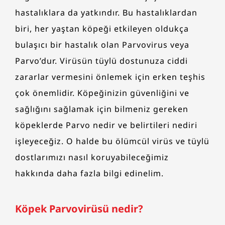
hastalıklara da yatkındır. Bu hastalıklardan
biri, her yaştan köpeği etkileyen oldukça
bulaşıcı bir hastalık olan Parvovirus veya
Parvo’dur. Virüsün tüylü dostunuza ciddi
zararlar vermesini önlemek için erken teşhis
çok önemlidir. Köpeğinizin güvenliğini ve
sağlığını sağlamak için bilmeniz gereken
köpeklerde Parvo nedir ve belirtileri nediri
işleyeceğiz. O halde bu ölümcül virüs ve tüylü
dostlarımızı nasıl koruyabileceğimiz
hakkında daha fazla bilgi edinelim.
Köpek Parvovirüsü
nedir?