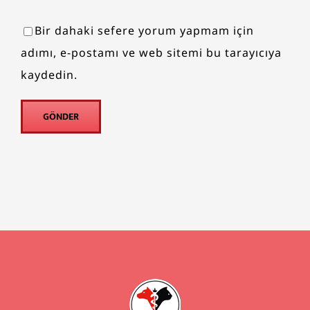
Bir dahaki sefere yorum yapmam için
adımı, e-postamı ve web sitemi bu tarayıcıya
kaydedin.