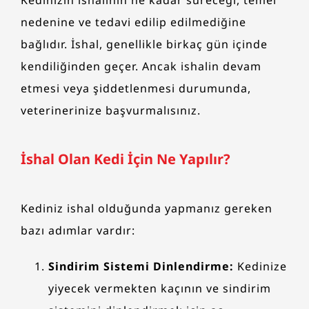
nedenine ve tedavi edilip edilmediğine
bağlıdır. İshal, genellikle birkaç gün içinde
kendiliğinden geçer. Ancak ishalin devam
etmesi veya şiddetlenmesi durumunda,
veterinerinize başvurmalısınız.
İshal Olan Kedi İçin Ne Yapılır?
Kediniz ishal olduğunda yapmanız gereken
bazı adımlar vardır:
Sindirim Sistemi Dinlendirme:
Kedinize
yiyecek vermekten kaçının ve sindirim