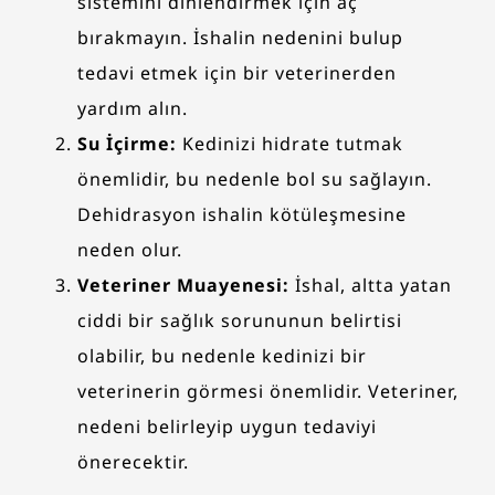
sistemini dinlendirmek için aç
bırakmayın. İshalin nedenini bulup
tedavi etmek için bir veterinerden
yardım alın.
Su İçirme:
Kedinizi hidrate tutmak
önemlidir, bu nedenle bol su sağlayın.
Dehidrasyon ishalin kötüleşmesine
neden olur.
Veteriner Muayenesi:
İshal, altta yatan
ciddi bir sağlık sorununun belirtisi
olabilir, bu nedenle kedinizi bir
veterinerin görmesi önemlidir. Veteriner,
nedeni belirleyip uygun tedaviyi
önerecektir.