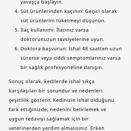
yavaşça başlayın.
Süt ürünlerinden kaçının: Geçici olarak
süt ürünlerini tüketmeyi düşünün.
İlaç kullanımı: İlacınız varsa
doktorunuzun tavsiyelerine uyun.
Doktora başvurun: İshal 48 saatten uzun
sürerse veya ciddi semptomlarınız varsa
bir sağlık profesyoneline danışın.
Sonuç olarak, kedilerde ishal sıkça
karşılaşılan bir sorundur ve nedenleri
çeşitlilik gösterir. Kedinizin ishal olduğunu
fark ettiğinizde, nedenini belirlemek ve
uygun tedaviyi sağlamak için bir
veterinerden yardım almalısınız. Erken