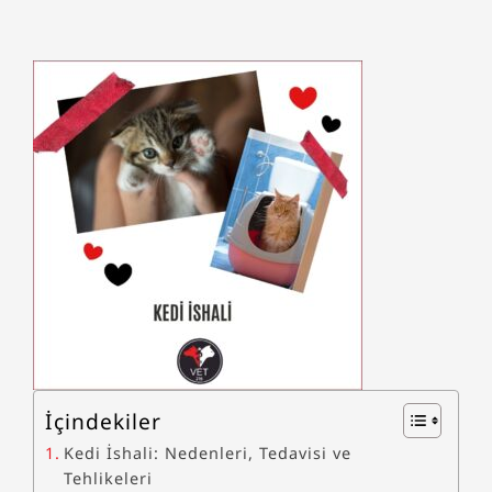
İçindekiler
Kedi İshali: Nedenleri, Tedavisi ve
Tehlikeleri