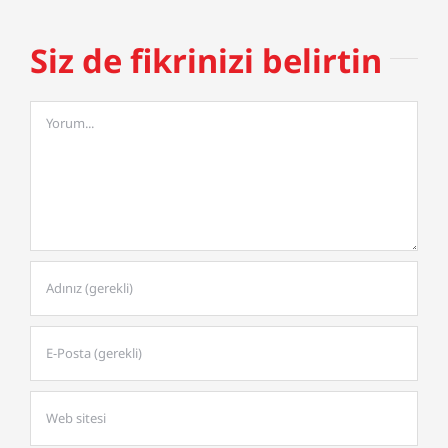
Siz de fikrinizi belirtin
Comment