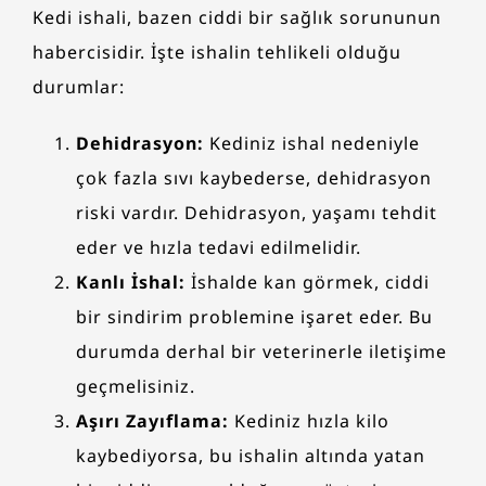
Kedi ishali, bazen ciddi bir sağlık sorununun
habercisidir. İşte ishalin tehlikeli olduğu
durumlar:
Dehidrasyon:
Kediniz ishal nedeniyle
çok fazla sıvı kaybederse, dehidrasyon
riski vardır. Dehidrasyon, yaşamı tehdit
eder ve hızla tedavi edilmelidir.
Kanlı İshal:
İshalde kan görmek, ciddi
bir sindirim problemine işaret eder. Bu
durumda derhal bir veterinerle iletişime
geçmelisiniz.
Aşırı Zayıflama:
Kediniz hızla kilo
kaybediyorsa, bu ishalin altında yatan