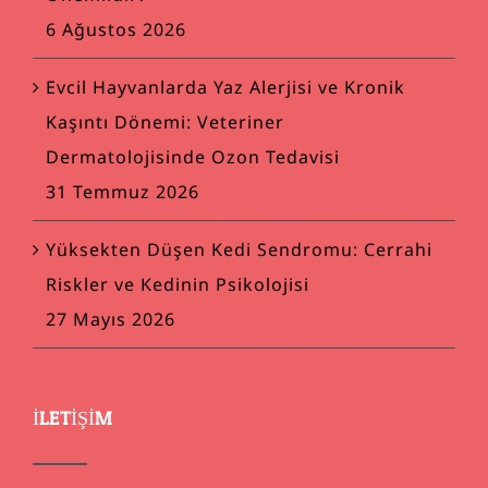
6 Ağustos 2026
Evcil Hayvanlarda Yaz Alerjisi ve Kronik
Kaşıntı Dönemi: Veteriner
Dermatolojisinde Ozon Tedavisi
31 Temmuz 2026
Yüksekten Düşen Kedi Sendromu: Cerrahi
Riskler ve Kedinin Psikolojisi
27 Mayıs 2026
İLETIŞIM