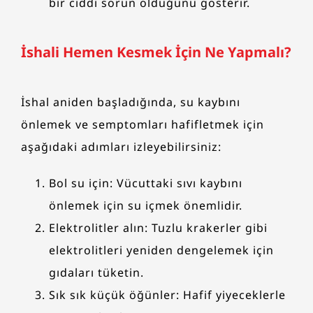
bir ciddi sorun olduğunu gösterir.
İshali Hemen Kesmek İçin Ne Yapmalı?
İshal aniden başladığında, su kaybını
önlemek ve semptomları hafifletmek için
aşağıdaki adımları izleyebilirsiniz:
Bol su için: Vücuttaki sıvı kaybını
önlemek için su içmek önemlidir.
Elektrolitler alın: Tuzlu krakerler gibi
elektrolitleri yeniden dengelemek için
gıdaları tüketin.
Sık sık küçük öğünler: Hafif yiyeceklerle