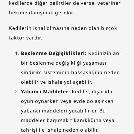
kedilerde diğer belirtiler de varsa, veteriner
hekime danışmak gerekir.
Kedilerin ishal olmasına neden olan birçok
faktör vardır.
Beslenme Değişiklikleri:
Kedinizin ani
bir beslenme değişikliği yaşaması,
sindirim sisteminin hassaslığına neden
olabilir ve ishale yol açabilir.
Yabancı Maddeler:
Kediler, dışarıda
oyun oynarken veya evde dolaşırken
yabancı maddeleri yutabilirler. Bu
maddeler bağırsak tıkanıklığına veya
tahrişi ile ishale neden olabilir.