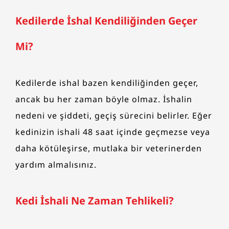
Kedilerde İshal Kendiliğinden Geçer
Mi?
Kedilerde ishal bazen kendiliğinden geçer,
ancak bu her zaman böyle olmaz. İshalin
nedeni ve şiddeti, geçiş sürecini belirler. Eğer
kedinizin ishali 48 saat içinde geçmezse veya
daha kötüleşirse, mutlaka bir veterinerden
yardım almalısınız.
Kedi İshali Ne Zaman Tehlikeli?