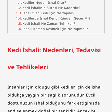
Kediler Neden İshal Olur?
Kedi İshalinin Süresi Ne Kadardır?
İshal Olan Kedi İçin Ne Yapılır?
Kedilerde İshal Kendiliğinden Geçer Mi?
Kedi İshali Ne Zaman Tehlikeli?
İshali Hemen Kesmek İçin Ne Yapmalı?
Kedi İshali: Nedenleri, Tedavisi
ve Tehlikeleri
İnsanlar için olduğu gibi kediler için de ishal
oldukça yaygın bir sağlık sorunudur. Evcil
dostunuzun ishal olduğunu fark ettiğinizde
endişelenmek doğal bir tepkidir. Ancak bu