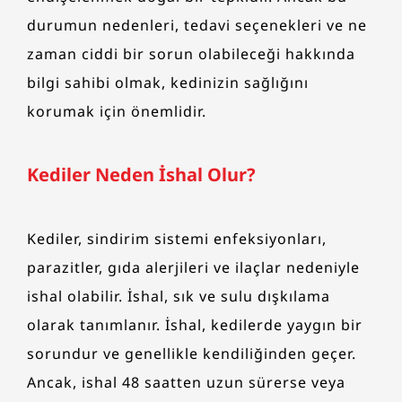
durumun nedenleri, tedavi seçenekleri ve ne
zaman ciddi bir sorun olabileceği hakkında
bilgi sahibi olmak, kedinizin sağlığını
korumak için önemlidir.
Kediler Neden İshal Olur?
Kediler, sindirim sistemi enfeksiyonları,
parazitler, gıda alerjileri ve ilaçlar nedeniyle
ishal olabilir. İshal, sık ve sulu dışkılama
olarak tanımlanır. İshal, kedilerde yaygın bir
sorundur ve genellikle kendiliğinden geçer.
Ancak, ishal 48 saatten uzun sürerse veya