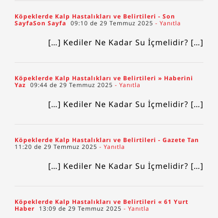
Köpeklerde Kalp Hastalıkları ve Belirtileri - Son
SayfaSon Sayfa
09:10 de 29 Temmuz 2025
- Yanıtla
[…] Kediler Ne Kadar Su İçmelidir? […]
Köpeklerde Kalp Hastalıkları ve Belirtileri » Haberini
Yaz
09:44 de 29 Temmuz 2025
- Yanıtla
[…] Kediler Ne Kadar Su İçmelidir? […]
Köpeklerde Kalp Hastalıkları ve Belirtileri - Gazete Tan
11:20 de 29 Temmuz 2025
- Yanıtla
[…] Kediler Ne Kadar Su İçmelidir? […]
Köpeklerde Kalp Hastalıkları ve Belirtileri « 61 Yurt
Haber
13:09 de 29 Temmuz 2025
- Yanıtla