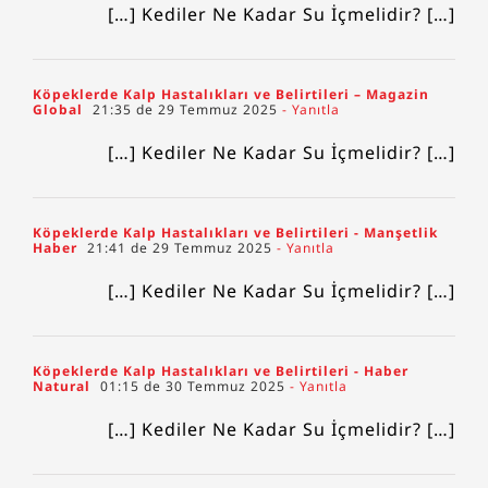
[…] Kediler Ne Kadar Su İçmelidir? […]
Köpeklerde Kalp Hastalıkları ve Belirtileri – Magazin
Global
21:35 de 29 Temmuz 2025
- Yanıtla
[…] Kediler Ne Kadar Su İçmelidir? […]
Köpeklerde Kalp Hastalıkları ve Belirtileri - Manşetlik
Haber
21:41 de 29 Temmuz 2025
- Yanıtla
[…] Kediler Ne Kadar Su İçmelidir? […]
Köpeklerde Kalp Hastalıkları ve Belirtileri - Haber
Natural
01:15 de 30 Temmuz 2025
- Yanıtla
[…] Kediler Ne Kadar Su İçmelidir? […]