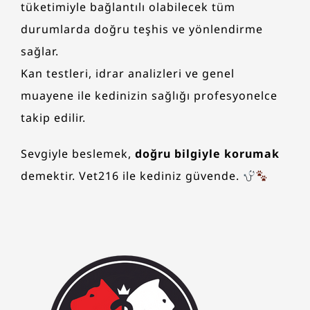
tüketimiyle bağlantılı olabilecek tüm
durumlarda doğru teşhis ve yönlendirme
sağlar.
Kan testleri, idrar analizleri ve genel
muayene ile kedinizin sağlığı profesyonelce
takip edilir.
Sevgiyle beslemek,
doğru bilgiyle korumak
demektir. Vet216 ile kediniz güvende.