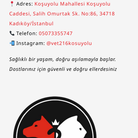
Adres:
Koşuyolu Mahallesi Koşuyolu
Caddesi, Salih Omurtak Sk. No:86, 34718
Kadıköy/İstanbul
Telefon:
05073355747
Instagram:
@vet216kosuyolu
Sağlıklı bir yaşam, doğru aşılamayla başlar.
Dostlarınız için güvenli ve doğru ellerdesiniz