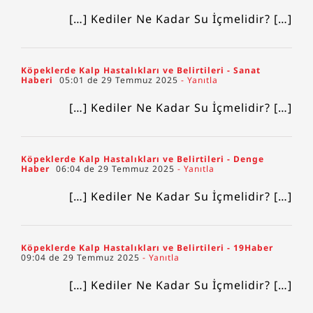
[…] Kediler Ne Kadar Su İçmelidir? […]
Köpeklerde Kalp Hastalıkları ve Belirtileri - Sanat
Haberi
05:01 de 29 Temmuz 2025
- Yanıtla
[…] Kediler Ne Kadar Su İçmelidir? […]
Köpeklerde Kalp Hastalıkları ve Belirtileri - Denge
Haber
06:04 de 29 Temmuz 2025
- Yanıtla
[…] Kediler Ne Kadar Su İçmelidir? […]
Köpeklerde Kalp Hastalıkları ve Belirtileri - 19Haber
09:04 de 29 Temmuz 2025
- Yanıtla
[…] Kediler Ne Kadar Su İçmelidir? […]