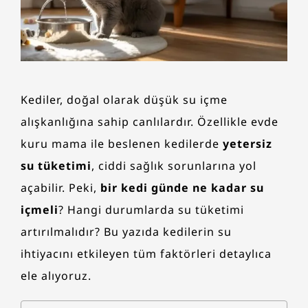
Kediler, doğal olarak düşük su içme
alışkanlığına sahip canlılardır. Özellikle evde
kuru mama ile beslenen kedilerde
yetersiz
su tüketimi
, ciddi sağlık sorunlarına yol
açabilir. Peki,
bir kedi günde ne kadar su
içmeli
? Hangi durumlarda su tüketimi
artırılmalıdır? Bu yazıda kedilerin su
ihtiyacını etkileyen tüm faktörleri detaylıca
ele alıyoruz.