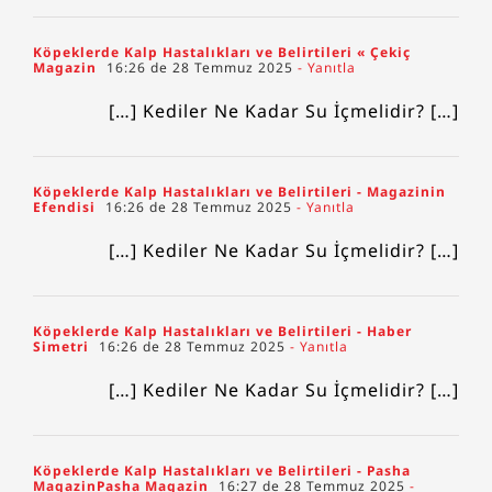
Köpeklerde Kalp Hastalıkları ve Belirtileri « Çekiç
Magazin
16:26 de 28 Temmuz 2025
- Yanıtla
[…] Kediler Ne Kadar Su İçmelidir? […]
Köpeklerde Kalp Hastalıkları ve Belirtileri - Magazinin
Efendisi
16:26 de 28 Temmuz 2025
- Yanıtla
[…] Kediler Ne Kadar Su İçmelidir? […]
Köpeklerde Kalp Hastalıkları ve Belirtileri - Haber
Simetri
16:26 de 28 Temmuz 2025
- Yanıtla
[…] Kediler Ne Kadar Su İçmelidir? […]
Köpeklerde Kalp Hastalıkları ve Belirtileri - Pasha
MagazinPasha Magazin
16:27 de 28 Temmuz 2025
-