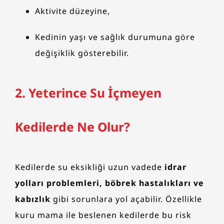
Aktivite düzeyine,
Kedinin yaşı ve sağlık durumuna göre
değişiklik gösterebilir.
2. Yeterince Su İçmeyen
Kedilerde Ne Olur?
Kedilerde su eksikliği uzun vadede
idrar
yolları problemleri, böbrek hastalıkları ve
kabızlık
gibi sorunlara yol açabilir. Özellikle
kuru mama ile beslenen kedilerde bu risk