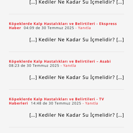
[…] Kediler Ne Kadar Su İçmelidir? […]
Köpeklerde Kalp Hastalıkları ve Belirtileri - Ekspress
Haber
04:09 de 30 Temmuz 2025
- Yanıtla
[…] Kediler Ne Kadar Su İçmelidir? […]
Köpeklerde Kalp Hastalıkları ve Belirtileri – Asabi
08:23 de 30 Temmuz 2025
- Yanıtla
[…] Kediler Ne Kadar Su İçmelidir? […]
Köpeklerde Kalp Hastalıkları ve Belirtileri - TV
Haberleri
14:48 de 30 Temmuz 2025
- Yanıtla
[…] Kediler Ne Kadar Su İçmelidir? […]