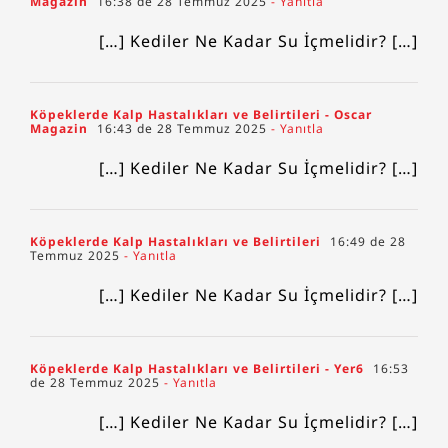
Magazin
16:38 de 28 Temmuz 2025
- Yanıtla
[…] Kediler Ne Kadar Su İçmelidir? […]
Köpeklerde Kalp Hastalıkları ve Belirtileri - Oscar
Magazin
16:43 de 28 Temmuz 2025
- Yanıtla
[…] Kediler Ne Kadar Su İçmelidir? […]
Köpeklerde Kalp Hastalıkları ve Belirtileri
16:49 de 28
Temmuz 2025
- Yanıtla
[…] Kediler Ne Kadar Su İçmelidir? […]
Köpeklerde Kalp Hastalıkları ve Belirtileri - Yer6
16:53
de 28 Temmuz 2025
- Yanıtla
[…] Kediler Ne Kadar Su İçmelidir? […]