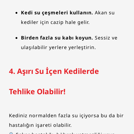
Kedi su çeşmeleri kullanın.
Akan su
kediler için cazip hale gelir.
Birden fazla su kabı koyun.
Sessiz ve
ulaşılabilir yerlere yerleştirin.
4. Aşırı Su İçen Kedilerde
Tehlike Olabilir!
Kediniz normalden fazla su içiyorsa bu da bir
hastalığın işareti olabilir.