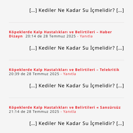
[…] Kediler Ne Kadar Su İçmelidir? […]
Köpeklerde Kalp Hastalıkları ve Belirtileri – Haber
Dizayn
20:14 de 28 Temmuz 2025
- Yanıtla
[…] Kediler Ne Kadar Su İçmelidir? […]
Köpeklerde Kalp Hastalıkları ve Belirtileri – Telekritik
20:39 de 28 Temmuz 2025
- Yanıtla
[…] Kediler Ne Kadar Su İçmelidir? […]
Köpeklerde Kalp Hastalıkları ve Belirtileri « Sansürsüz
21:14 de 28 Temmuz 2025
- Yanıtla
[…] Kediler Ne Kadar Su İçmelidir? […]