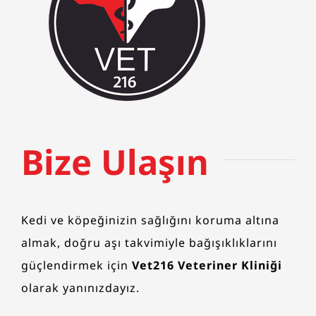
Bize Ulaşın​
Kedi ve köpeğinizin sağlığını koruma altına
almak, doğru aşı takvimiyle bağışıklıklarını
güçlendirmek için
Vet216 Veteriner Kliniği
olarak yanınızdayız.