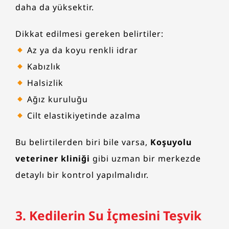
daha da yüksektir.
Dikkat edilmesi gereken belirtiler:
Az ya da koyu renkli idrar
Kabızlık
Halsizlik
Ağız kuruluğu
Cilt elastikiyetinde azalma
Bu belirtilerden biri bile varsa,
Koşuyolu
veteriner kliniği
gibi uzman bir merkezde
detaylı bir kontrol yapılmalıdır.
3. Kedilerin Su İçmesini Teşvik