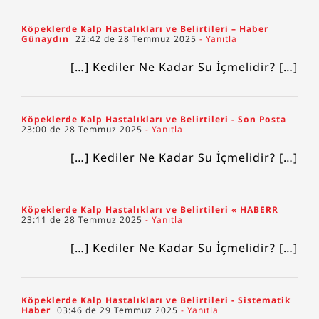
Köpeklerde Kalp Hastalıkları ve Belirtileri – Haber
Günaydın
22:42 de 28 Temmuz 2025
- Yanıtla
[…] Kediler Ne Kadar Su İçmelidir? […]
Köpeklerde Kalp Hastalıkları ve Belirtileri - Son Posta
23:00 de 28 Temmuz 2025
- Yanıtla
[…] Kediler Ne Kadar Su İçmelidir? […]
Köpeklerde Kalp Hastalıkları ve Belirtileri « HABERR
23:11 de 28 Temmuz 2025
- Yanıtla
[…] Kediler Ne Kadar Su İçmelidir? […]
Köpeklerde Kalp Hastalıkları ve Belirtileri - Sistematik
Haber
03:46 de 29 Temmuz 2025
- Yanıtla