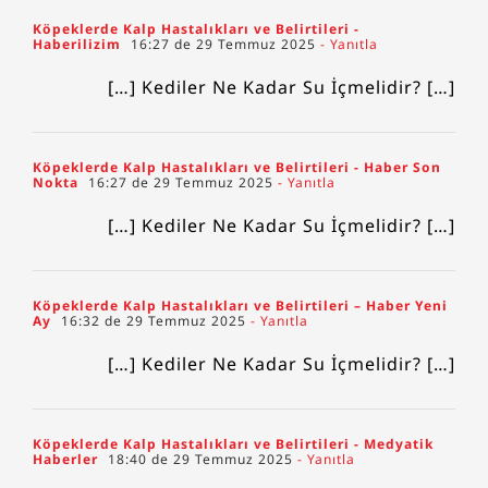
Köpeklerde Kalp Hastalıkları ve Belirtileri -
Haberilizim
16:27 de 29 Temmuz 2025
- Yanıtla
[…] Kediler Ne Kadar Su İçmelidir? […]
Köpeklerde Kalp Hastalıkları ve Belirtileri - Haber Son
Nokta
16:27 de 29 Temmuz 2025
- Yanıtla
[…] Kediler Ne Kadar Su İçmelidir? […]
Köpeklerde Kalp Hastalıkları ve Belirtileri – Haber Yeni
Ay
16:32 de 29 Temmuz 2025
- Yanıtla
[…] Kediler Ne Kadar Su İçmelidir? […]
Köpeklerde Kalp Hastalıkları ve Belirtileri - Medyatik
Haberler
18:40 de 29 Temmuz 2025
- Yanıtla