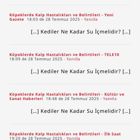
Köpeklerde Kalp Hastalıkları ve Belirtileri - Yeni
Gazete
18:03 de 28 Temmuz 2025
- Yanıtla
[…] Kediler Ne Kadar Su İçmelidir? […]
Köpeklerde Kalp Hastalıkları ve Belirtileri - TELE10
18:09 de 28 Temmuz 2025
- Yanıtla
[…] Kediler Ne Kadar Su İçmelidir? […]
Köpeklerde Kalp Hastalıkları ve Belirtileri - Kültür ve
Sanat Haberleri
18:48 de 28 Temmuz 2025
- Yanıtla
[…] Kediler Ne Kadar Su İçmelidir? […]
Köpeklerde Kalp Hastalıkları ve Belirtileri - İlk Saat
19:20 de 28 Temmuz 2025
- Yanıtla