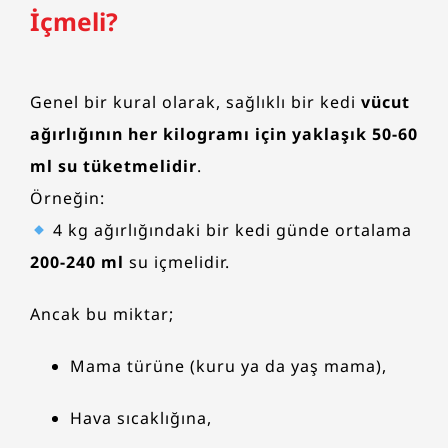
İçmeli?
Genel bir kural olarak, sağlıklı bir kedi
vücut
ağırlığının her kilogramı için yaklaşık 50-60
ml su tüketmelidir
.
Örneğin:
4 kg ağırlığındaki bir kedi günde ortalama
200-240 ml
su içmelidir.
Ancak bu miktar;
Mama türüne (kuru ya da yaş mama),
Hava sıcaklığına,