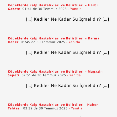
Köpeklerde Kalp Hastalıkları ve Belirtileri « Harbi
Gazete
01:41 de 30 Temmuz 2025
- Yanıtla
[…] Kediler Ne Kadar Su İçmelidir? […]
Köpeklerde Kalp Hastalıkları ve Belirtileri « Karma
Haber
01:45 de 30 Temmuz 2025
- Yanıtla
[…] Kediler Ne Kadar Su İçmelidir? […]
Köpeklerde Kalp Hastalıkları ve Belirtileri – Magazin
Sepeti
02:51 de 30 Temmuz 2025
- Yanıtla
[…] Kediler Ne Kadar Su İçmelidir? […]
Köpeklerde Kalp Hastalıkları ve Belirtileri - Haber
Tahtası
03:39 de 30 Temmuz 2025
- Yanıtla