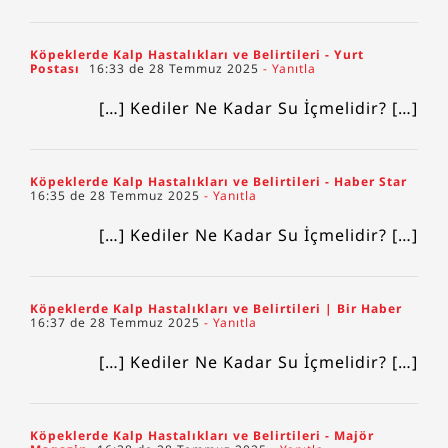
Köpeklerde Kalp Hastalıkları ve Belirtileri - Yurt
Postası
16:33 de 28 Temmuz 2025
- Yanıtla
[…] Kediler Ne Kadar Su İçmelidir? […]
Köpeklerde Kalp Hastalıkları ve Belirtileri - Haber Star
16:35 de 28 Temmuz 2025
- Yanıtla
[…] Kediler Ne Kadar Su İçmelidir? […]
Köpeklerde Kalp Hastalıkları ve Belirtileri | Bir Haber
16:37 de 28 Temmuz 2025
- Yanıtla
[…] Kediler Ne Kadar Su İçmelidir? […]
Köpeklerde Kalp Hastalıkları ve Belirtileri - Majör