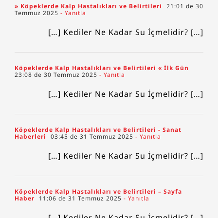
» Köpeklerde Kalp Hastalıkları ve Belirtileri
21:01 de 30
Temmuz 2025
- Yanıtla
[…] Kediler Ne Kadar Su İçmelidir? […]
Köpeklerde Kalp Hastalıkları ve Belirtileri « İlk Gün
23:08 de 30 Temmuz 2025
- Yanıtla
[…] Kediler Ne Kadar Su İçmelidir? […]
Köpeklerde Kalp Hastalıkları ve Belirtileri - Sanat
Haberleri
03:45 de 31 Temmuz 2025
- Yanıtla
[…] Kediler Ne Kadar Su İçmelidir? […]
Köpeklerde Kalp Hastalıkları ve Belirtileri – Sayfa
Haber
11:06 de 31 Temmuz 2025
- Yanıtla
[…] Kediler Ne Kadar Su İçmelidir? […]