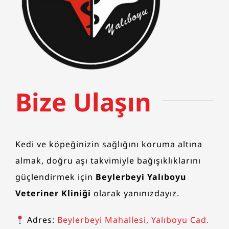
Bize Ulaşın​
Kedi ve köpeğinizin sağlığını koruma altına
almak, doğru aşı takvimiyle bağışıklıklarını
güçlendirmek için
Beylerbeyi Yalıboyu
Veteriner Kliniği
olarak yanınızdayız.
Adres:
Beylerbeyi Mahallesi, Yalıboyu Cad.