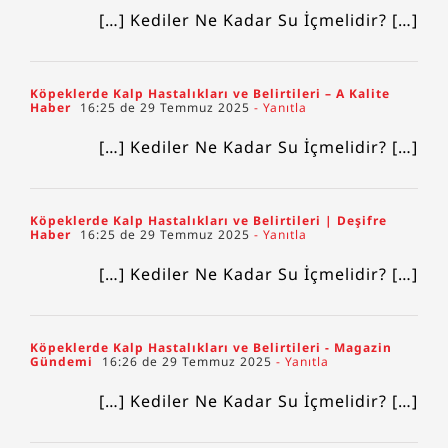
[…] Kediler Ne Kadar Su İçmelidir? […]
Köpeklerde Kalp Hastalıkları ve Belirtileri – A Kalite
Haber
16:25 de 29 Temmuz 2025
- Yanıtla
[…] Kediler Ne Kadar Su İçmelidir? […]
Köpeklerde Kalp Hastalıkları ve Belirtileri | Deşifre
Haber
16:25 de 29 Temmuz 2025
- Yanıtla
[…] Kediler Ne Kadar Su İçmelidir? […]
Köpeklerde Kalp Hastalıkları ve Belirtileri - Magazin
Gündemi
16:26 de 29 Temmuz 2025
- Yanıtla
[…] Kediler Ne Kadar Su İçmelidir? […]