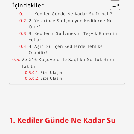
İçindekiler
1. Kediler Günde Ne Kadar Su İçmeli?
2. Yeterince Su İçmeyen Kedilerde Ne
Olur?
3. Kedilerin Su İçmesini Teşvik Etmenin
Yolları
4. Aşırı Su İçen Kedilerde Tehlike
Olabilir!
Vet216 Koşuyolu ile Sağlıklı Su Tüketimi
Takibi
Bize Ulaşın​
Bize Ulaşın​
1. Kediler Günde Ne Kadar Su