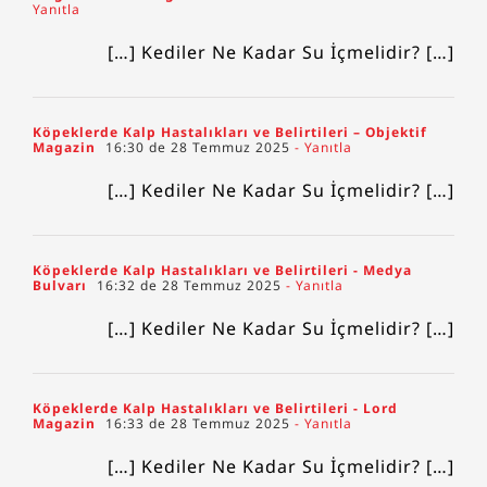
Yanıtla
[…] Kediler Ne Kadar Su İçmelidir? […]
Köpeklerde Kalp Hastalıkları ve Belirtileri – Objektif
Magazin
16:30 de 28 Temmuz 2025
- Yanıtla
[…] Kediler Ne Kadar Su İçmelidir? […]
Köpeklerde Kalp Hastalıkları ve Belirtileri - Medya
Bulvarı
16:32 de 28 Temmuz 2025
- Yanıtla
[…] Kediler Ne Kadar Su İçmelidir? […]
Köpeklerde Kalp Hastalıkları ve Belirtileri - Lord
Magazin
16:33 de 28 Temmuz 2025
- Yanıtla
[…] Kediler Ne Kadar Su İçmelidir? […]