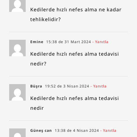
Kedilerde hızlı nefes alma ne kadar
tehlikelidir?
Emine
15:38 de 31 Mart 2024
- Yanıtla
Kedilerde hızlı nefes alma tedavisi
nedir?
Büşra
19:52 de 3 Nisan 2024
- Yanıtla
Kedilerde hızlı nefes alma tedavisi
nedir
Güneş can
13:38 de 4 Nisan 2024
- Yanıtla