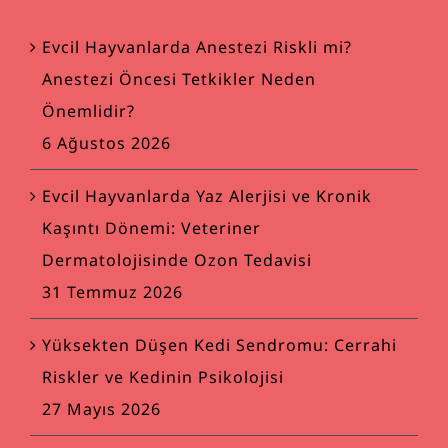
Evcil Hayvanlarda Anestezi Riskli mi?
Anestezi Öncesi Tetkikler Neden
Önemlidir?
6 Ağustos 2026
Evcil Hayvanlarda Yaz Alerjisi ve Kronik
Kaşıntı Dönemi: Veteriner
Dermatolojisinde Ozon Tedavisi
31 Temmuz 2026
Yüksekten Düşen Kedi Sendromu: Cerrahi
Riskler ve Kedinin Psikolojisi
27 Mayıs 2026