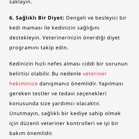
saklayın.
6. Sağlıklı Bir Diyet:
Dengeli ve besleyici bir
kedi maması ile kedinizin sağlığını
destekleyin. Veterinerinizin önerdiği diyet
programını takip edin.
Kedinizin hızlı nefes alması ciddi bir sorunun
belirtisi olabilir. Bu nedenle
veteriner
hekiminize
danışmanız önemlidir. Yapılması
gereken testler ve tedavi seçenekleri
konusunda size yardımcı olacaktır.
Unutmayın, sağlıklı bir kediye sahip olmak
için düzenli veteriner kontrolleri ve iyi bir
bakım önemlidir.