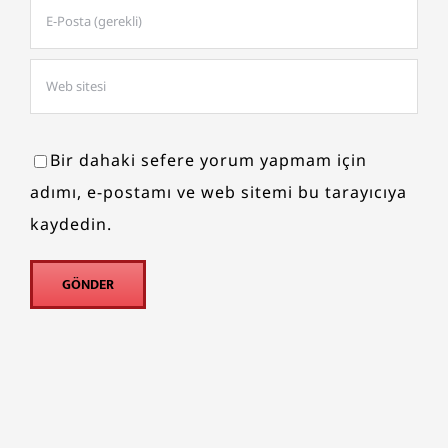
Bir dahaki sefere yorum yapmam için
adımı, e-postamı ve web sitemi bu tarayıcıya
kaydedin.