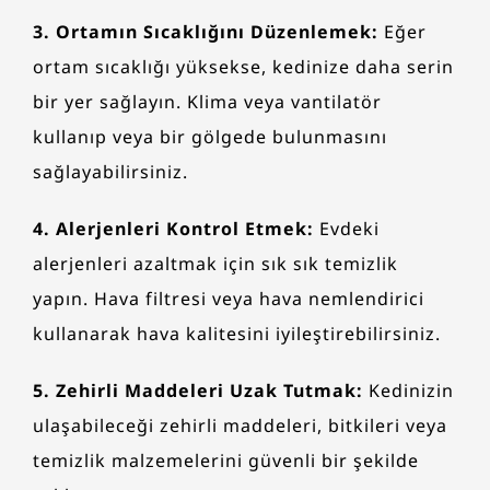
3. Ortamın Sıcaklığını Düzenlemek:
Eğer
ortam sıcaklığı yüksekse, kedinize daha serin
bir yer sağlayın. Klima veya vantilatör
kullanıp veya bir gölgede bulunmasını
sağlayabilirsiniz.
4. Alerjenleri Kontrol Etmek:
Evdeki
alerjenleri azaltmak için sık sık temizlik
yapın. Hava filtresi veya hava nemlendirici
kullanarak hava kalitesini iyileştirebilirsiniz.
5. Zehirli Maddeleri Uzak Tutmak:
Kedinizin
ulaşabileceği zehirli maddeleri, bitkileri veya
temizlik malzemelerini güvenli bir şekilde