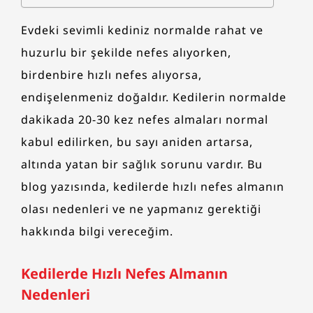
Evdeki sevimli kediniz normalde rahat ve
huzurlu bir şekilde nefes alıyorken,
birdenbire hızlı nefes alıyorsa,
endişelenmeniz doğaldır. Kedilerin normalde
dakikada 20-30 kez nefes almaları normal
kabul edilirken, bu sayı aniden artarsa,
altında yatan bir sağlık sorunu vardır. Bu
blog yazısında, kedilerde hızlı nefes almanın
olası nedenleri ve ne yapmanız gerektiği
hakkında bilgi vereceğim.
Kedilerde Hızlı Nefes Almanın
Nedenleri