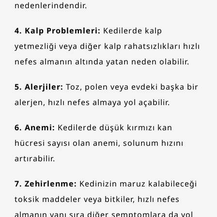
nedenlerindendir.
4. Kalp Problemleri:
Kedilerde kalp
yetmezliği veya diğer kalp rahatsızlıkları hızlı
nefes almanın altında yatan neden olabilir.
5. Alerjiler:
Toz, polen veya evdeki başka bir
alerjen, hızlı nefes almaya yol açabilir.
6. Anemi:
Kedilerde düşük kırmızı kan
hücresi sayısı olan anemi, solunum hızını
artırabilir.
7. Zehirlenme:
Kedinizin maruz kalabileceği
toksik maddeler veya bitkiler, hızlı nefes
almanın yanı sıra diğer semptomlara da yol