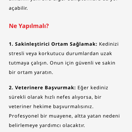
açabilir.
Ne Yapılmalı?
1. Sakinleştirici Ortam Sağlamak:
Kedinizi
stresli veya korkutucu durumlardan uzak
tutmaya çalışın. Onun için güvenli ve sakin
bir ortam yaratın.
2. Veterinere Başvurmak:
Eğer kediniz
sürekli olarak hızlı nefes alıyorsa, bir
veteriner hekime başvurmalısınız.
Profesyonel bir muayene, altta yatan nedeni
belirlemeye yardımcı olacaktır.