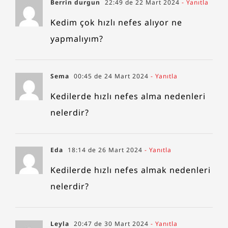
Berrin durgun
22:49 de 22 Mart 2024
- Yanıtla
Kedim çok hızlı nefes alıyor ne
yapmalıyım?
Sema
00:45 de 24 Mart 2024
- Yanıtla
Kedilerde hızlı nefes alma nedenleri
nelerdir?
Eda
18:14 de 26 Mart 2024
- Yanıtla
Kedilerde hızlı nefes almak nedenleri
nelerdir?
Leyla
20:47 de 30 Mart 2024
- Yanıtla