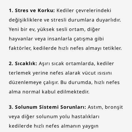
1. Stres ve Korku:
Kediler çevrelerindeki
değişikliklere ve stresli durumlara duyarlıdır.
Yeni bir ev, yüksek sesli ortam, diğer
hayvanlar veya insanlarla çatışma gibi
faktörler, kedilerde hızlı nefes almayı tetikler.
2. Sıcaklık:
Aşırı sıcak ortamlarda, kediler
terlemek yerine nefes alarak vücut ısısını
düzenlemeye çalışır. Bu durumda, hızlı nefes
alma normal kabul edilmektedir.
3. Solunum Sistemi Sorunları:
Astım, bronşit
veya diğer solunum yolu hastalıkları
kedilerde hızlı nefes almanın yaygın