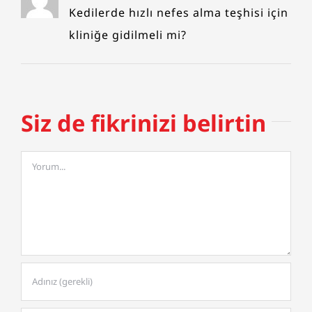
Kedilerde hızlı nefes alma teşhisi için
kliniğe gidilmeli mi?
Siz de fikrinizi belirtin
Comment