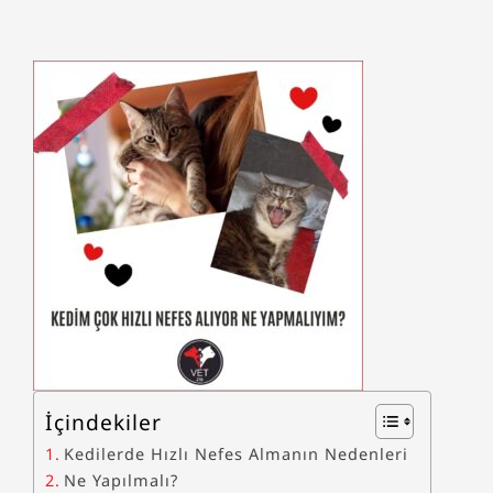
İçindekiler
Kedilerde Hızlı Nefes Almanın Nedenleri
Ne Yapılmalı?